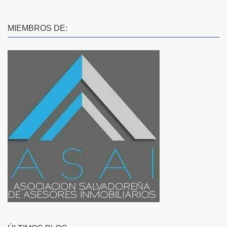
MIEMBROS DE: