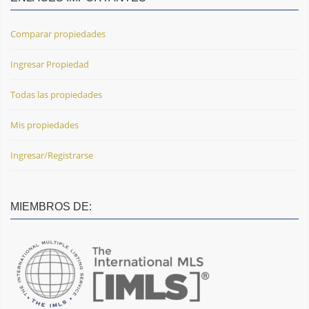
Comparar propiedades
Ingresar Propiedad
Todas las propiedades
Mis propiedades
Ingresar/Registrarse
MIEMBROS DE: