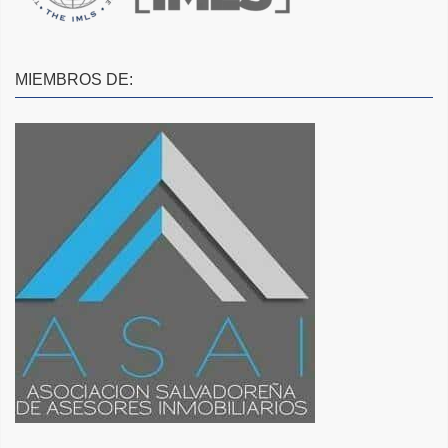
MIEMBROS DE: