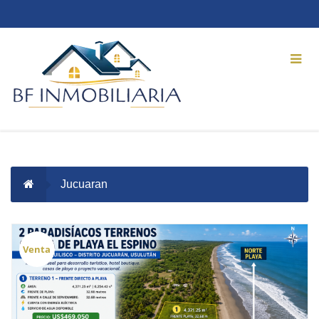
Jucuaran
Venta