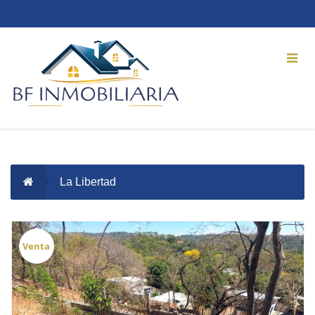
La Libertad
Venta