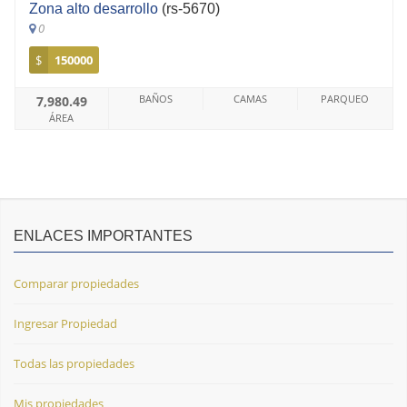
Zona alto desarrollo
(rs-5670)
0
$
150000
BAÑOS
CAMAS
PARQUEO
7,980.49
ÁREA
ENLACES IMPORTANTES
Comparar propiedades
Ingresar Propiedad
Todas las propiedades
Mis propiedades