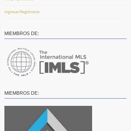
Ingresar/Registrarse
MIEMBROS DE:
MIEMBROS DE: