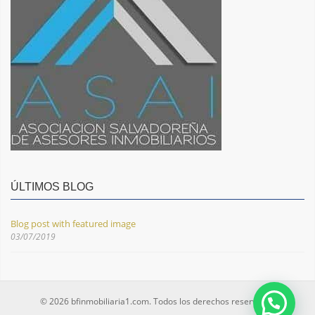
ÚLTIMOS BLOG
Blog post with featured image
03/07/2019
© 2026 bfinmobiliaria1.com. Todos los derechos reservados