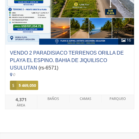
16
VENDO 2 PARADISIACO TERRENOS ORILLA DE
PLAYA EL ESPINO. BAHIA DE JIQUILISCO
USULUTAN
(rs-6571)
0
$
$ 469,050
BAÑOS
CAMAS
PARQUEO
4,371
ÁREA