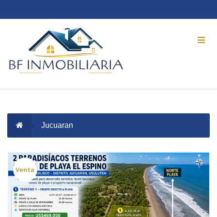
Jucuaran
Venta