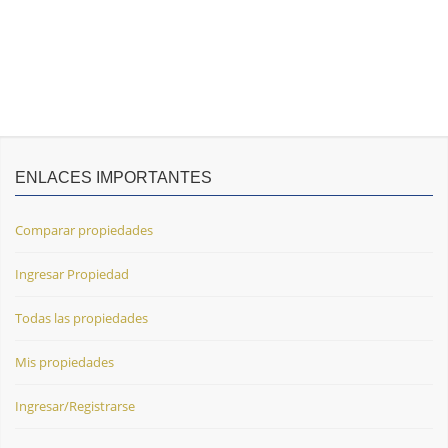
ENLACES IMPORTANTES
Comparar propiedades
Ingresar Propiedad
Todas las propiedades
Mis propiedades
Ingresar/Registrarse