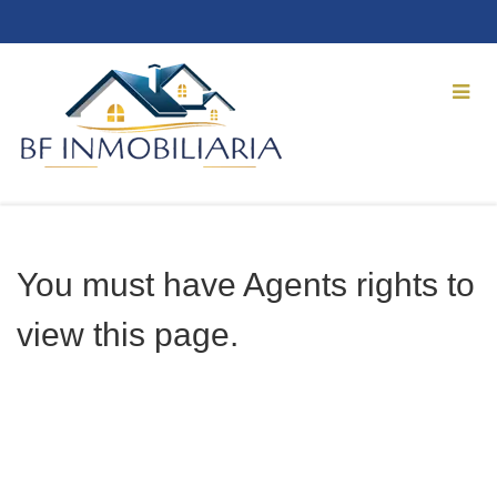
You must have Agents rights to
view this page.