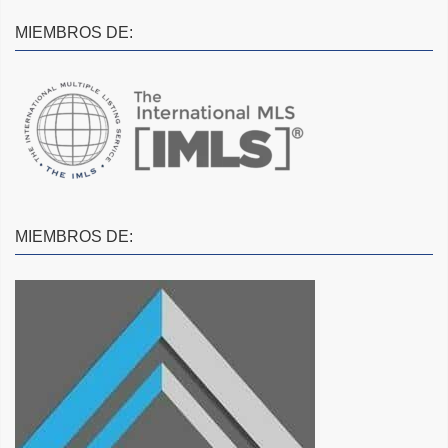
MIEMBROS DE:
MIEMBROS DE: