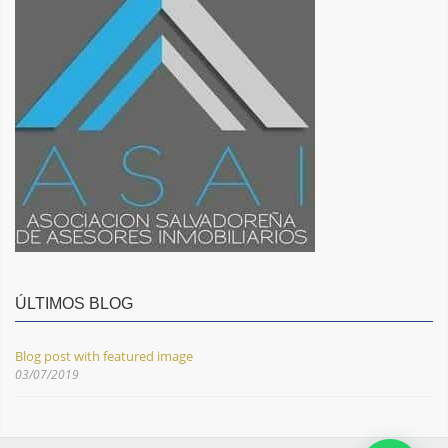
ÚLTIMOS BLOG
Blog post with featured image
03/07/2019