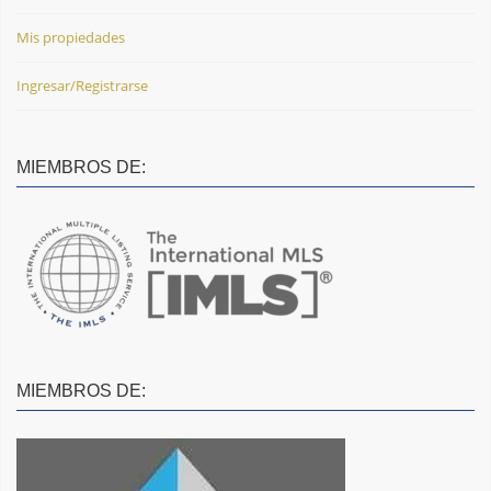
Mis propiedades
Ingresar/Registrarse
MIEMBROS DE:
MIEMBROS DE: