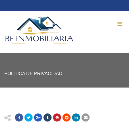
POLÍTICA DE PRIVACIDAD