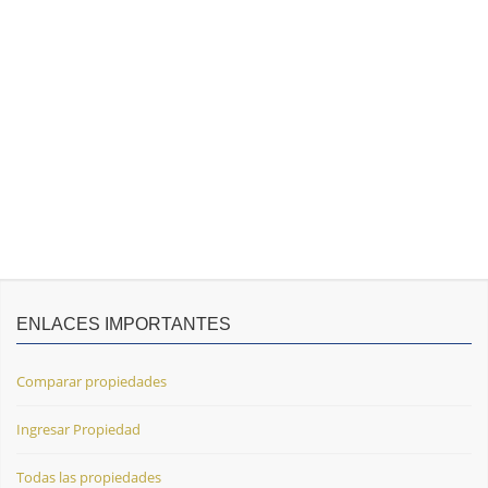
ENLACES IMPORTANTES
Comparar propiedades
Ingresar Propiedad
Todas las propiedades