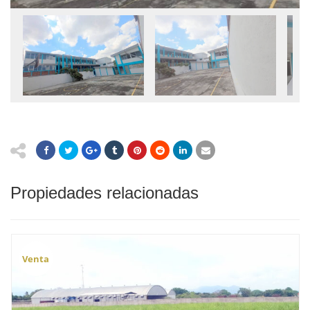
Propiedades relacionadas
Venta