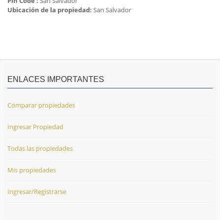
Pin Code :
San Salvador
Ubicación de la propiedad:
San Salvador
ENLACES IMPORTANTES
Comparar propiedades
Ingresar Propiedad
Todas las propiedades
Mis propiedades
Ingresar/Registrarse