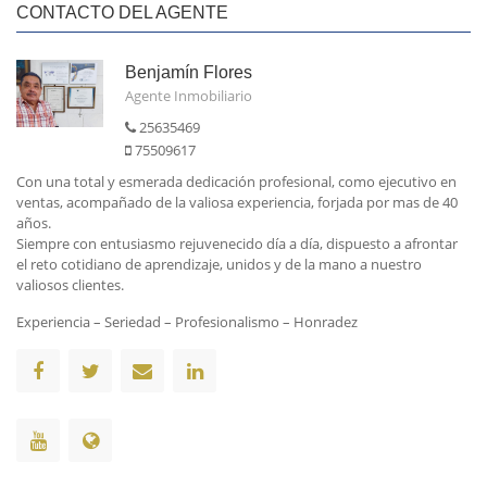
CONTACTO DEL AGENTE
Benjamín Flores
Agente Inmobiliario
25635469
75509617
Con una total y esmerada dedicación profesional, como ejecutivo en
ventas, acompañado de la valiosa experiencia, forjada por mas de 40
años.
Siempre con entusiasmo rejuvenecido día a día, dispuesto a afrontar
el reto cotidiano de aprendizaje, unidos y de la mano a nuestro
valiosos clientes.
Experiencia – Seriedad – Profesionalismo – Honradez