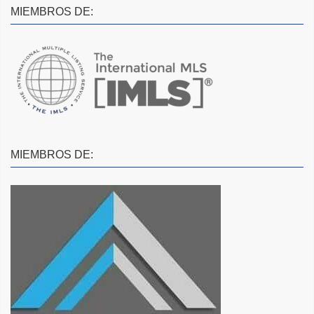
MIEMBROS DE:
MIEMBROS DE: