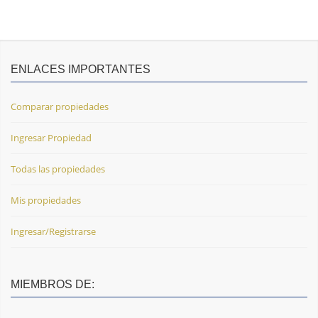
ENLACES IMPORTANTES
Comparar propiedades
Ingresar Propiedad
Todas las propiedades
Mis propiedades
Ingresar/Registrarse
MIEMBROS DE: