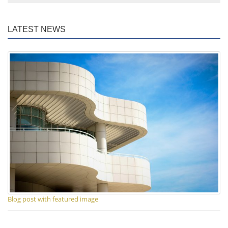
LATEST NEWS
Blog post with featured image