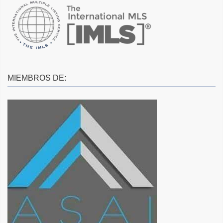
MIEMBROS DE: