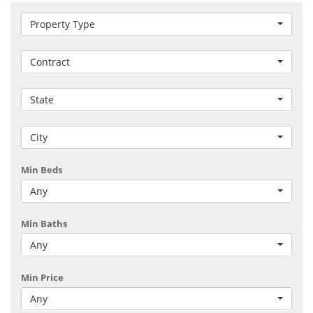
Property Type
Contract
State
City
Min Beds
Any
Min Baths
Any
Min Price
Any