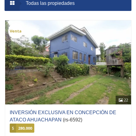
Todas las propiedades
Venta
22
INVERSIÓN EXCLUSIVA EN CONCEPCIÓN DE
ATACO AHUACHAPAN
(rs-6592)
$
280,000